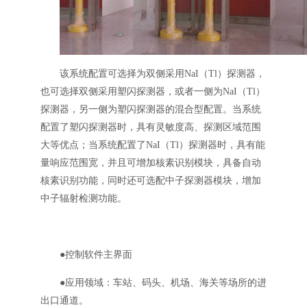
该系统配置可选择为双侧采用NaI（Tl）探测器，
也可选择双侧采用塑闪探测器，或者一侧为NaI（Tl）
探测器，另一侧为塑闪探测器的混合型配置。当系统
配置了塑闪探测器时，具有灵敏度高、探测区域范围
大等优点；当系统配置了NaI（Tl）探测器时，具有能
量响应范围宽，并且可增加核素识别模块，具备自动
核素识别功能，同时还可选配中子探测器模块，增加
中子辐射检测功能。
●控制软件主界面
●应用领域：车站、码头、机场、海关等场所的进
出口通道。