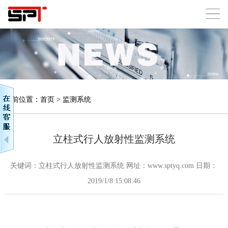
当前位置：
首页
>
监测系统
立柱式行人放射性监测系统
关键词：立柱式行人放射性监测系统 网址：www.sptyq.com 日期：
2019/1/8 15:08:46