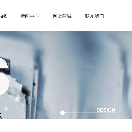
系统
新闻中心
网上商城
联系我们