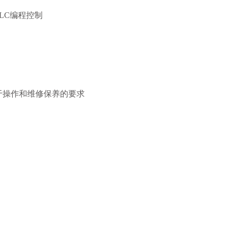
LC编程控制
于操作和维修保养的要求