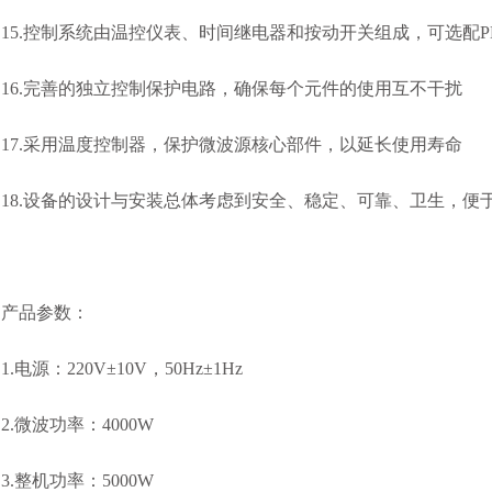
15.控制系统由温控仪表、时间继电器和按动开关组成，可选配P
16.完善的独立控制保护电路，确保每个元件的使用互不干扰
17.采用温度控制器，保护微波源核心部件，以延长使用寿命
18.设备的设计与安装总体考虑到安全、稳定、可靠、卫生，便
产品参数：
1.电源：220V±10V，50Hz±1Hz
2.微波功率：4000W
3.整机功率：5000W