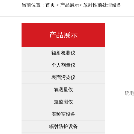
当前位置：
首页
>
产品展示
>
放射性前处理设备
产品展示
辐射检测仪
个人剂量仪
表面污染仪
氡测量仪
统
氚监测仪
实验室设备
辐射防护设备