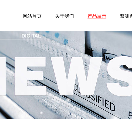
网站首页
关于我们
产品展示
监测