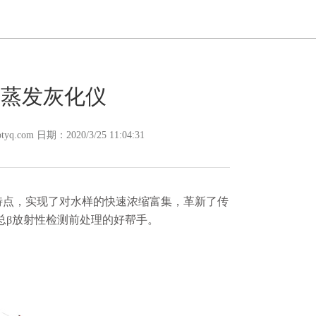
微波蒸发灰化仪
m 日期：2020/3/25 11:04:31
热的特点，实现了对水样的快速浓缩富集，革新了传
总β放射性检测前处理的好帮手。