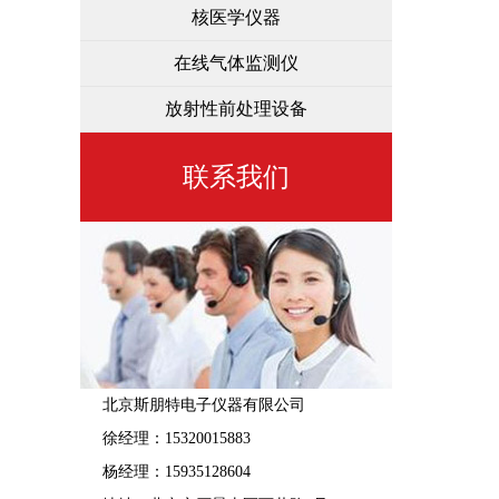
核医学仪器
在线气体监测仪
放射性前处理设备
联系我们
北京斯朋特电子仪器有限公司
徐经理：15320015883
杨经理：15935128604